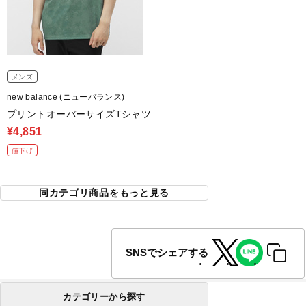
メンズ
new balance (ニューバランス)
プリントオーバーサイズTシャツ
¥4,851
値下げ
同カテゴリ商品をもっと見る
SNSでシェアする
カテゴリーから探す