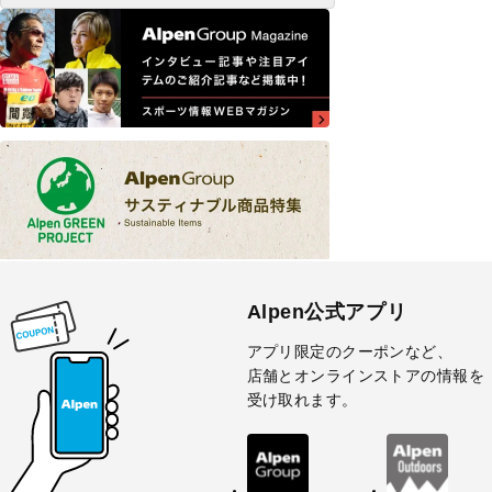
Alpen公式アプリ
アプリ限定のクーポンなど、
店舗とオンラインストアの情報を
受け取れます。