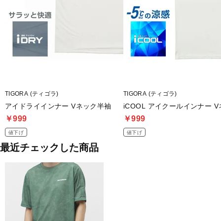
TIGORA (ティゴラ)
TIGORA (ティゴラ)
アイドライインナー Vネック半袖
iCOOL アイクールインナー 
￥999
￥999
値下げ
値下げ
最近チェックした商品