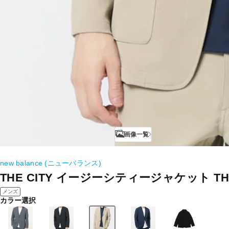
画像一覧
new balance (ニューバランス)
THE CITY イージーシティージャケット THE
メンズ
カラー選択