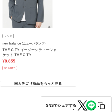
メンズ
new balance (ニューバランス)
THE CITY イージーシティージャ
ケット THE CITY
¥8,855
30％OFF
同カテゴリ商品をもっと見る
SNSでシェアする