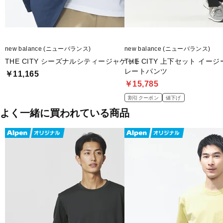
new balance (ニューバランス)
new balance (ニューバランス)
THE CITY シーズナルシティージャケット
THE CITY 上下セット イ
レートパンツ
￥11,165
￥15,785
割引クーポン
値下げ
よく一緒に買われている商品