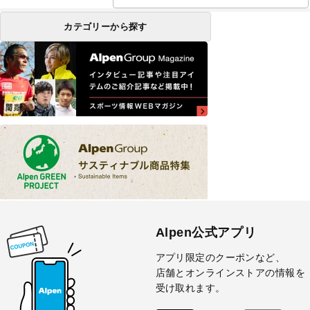
カテゴリーから探す
Alpen公式アプリ
アプリ限定のクーポンなど、
店舗とオンラインストアの情報を
受け取れます。