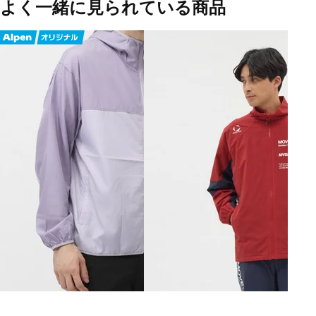
よく一緒に見られている商品