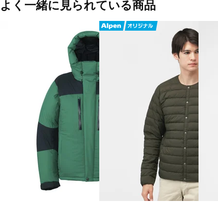
よく一緒に見られている商品