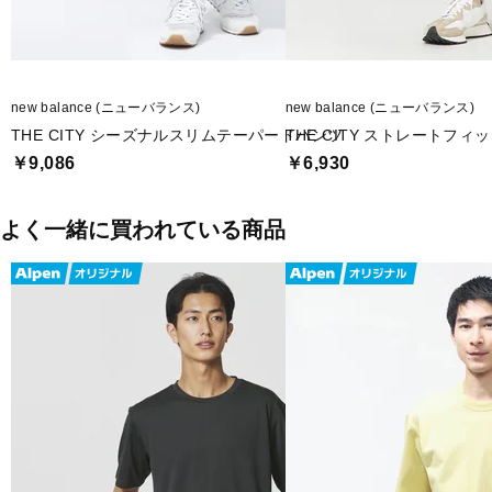
new balance (ニューバランス)
new balance (ニューバランス)
THE CITY シーズナルスリムテーパードパンツ
THE CITY ストレートフィ
￥9,086
￥6,930
よく一緒に買われている商品