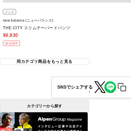
メンズ
new balance (ニューバランス)
THE CITY スリムテーパードパンツ
¥6,930
30％OFF
同カテゴリ商品をもっと見る
SNSでシェアする
カテゴリーから探す