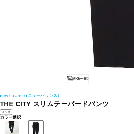
画像一覧
new balance (ニューバランス)
THE CITY スリムテーパードパンツ
メンズ
カラー選択