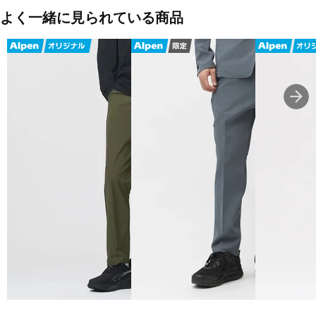
よく一緒に見られている商品