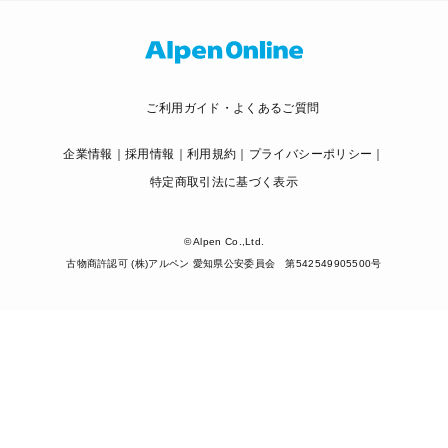
ご利用ガイド・よくあるご質問
企業情報
採用情報
利用規約
プライバシーポリシー
特定商取引法に基づく表示
© Alpen Co.,Ltd.
古物商許認可 (株)アルペン 愛知県公安委員会 第542549905500号