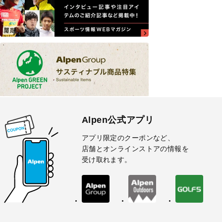
Alpen公式アプリ
アプリ限定のクーポンなど、
店舗とオンラインストアの情報を
受け取れます。