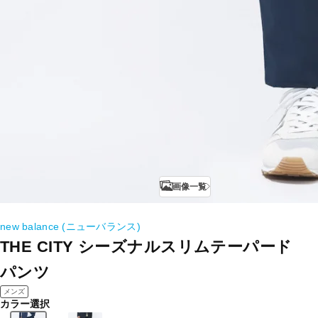
画像一覧
new balance (ニューバランス)
THE CITY シーズナルスリムテーパード
パンツ
メンズ
カラー選択