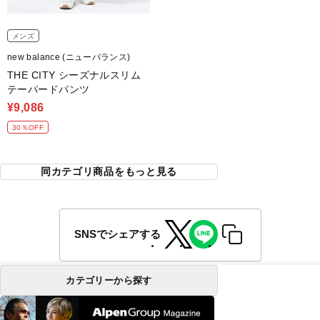
メンズ
new balance (ニューバランス)
THE CITY シーズナルスリム
テーパードパンツ
¥9,086
30％OFF
同カテゴリ商品をもっと見る
SNSでシェアする
カテゴリーから探す