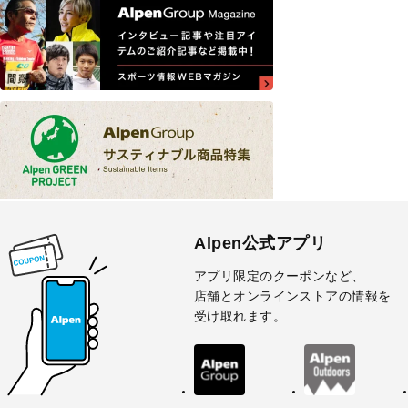
Alpen公式アプリ
アプリ限定のクーポンなど、
店舗とオンラインストアの情報を
受け取れます。