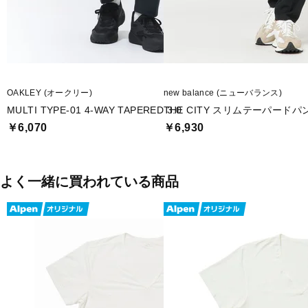
OAKLEY (オークリー)
new balance (ニューバランス)
MULTI TYPE-01 4-WAY TAPERED 3.0
THE CITY スリムテーパードパ
￥6,070
￥6,930
よく一緒に買われている商品