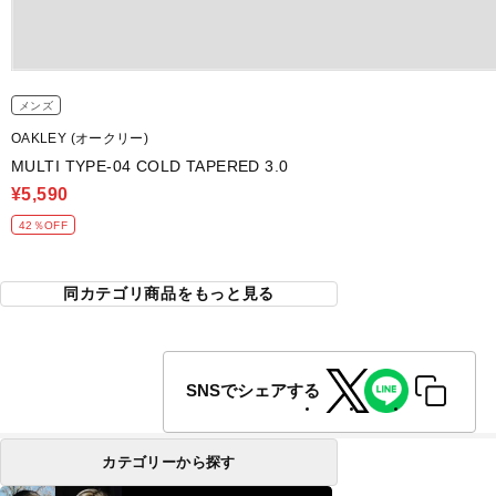
メンズ
OAKLEY (オークリー)
MULTI TYPE-04 COLD TAPERED 3.0
¥5,590
42％OFF
同カテゴリ商品をもっと見る
SNSでシェアする
カテゴリーから探す