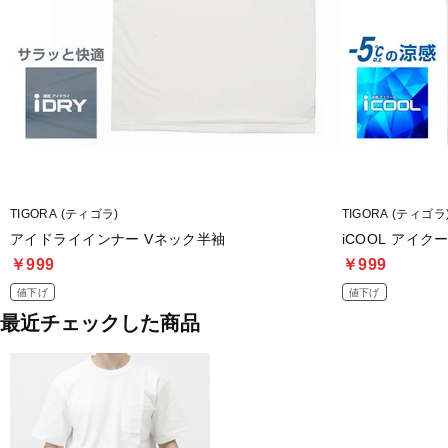
TIGORA (ティゴラ)
TIGORA (ティゴラ
アイドライインナー Vネック半袖
iCOOL アイ
￥999
￥999
値下げ
値下げ
最近チェックした商品