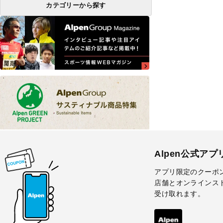
カテゴリーから探す
Alpen公式アプ
アプリ限定のクーポ
店舗とオンラインス
受け取れます。