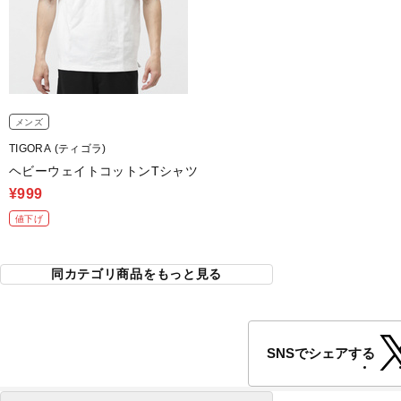
メンズ
TIGORA (ティゴラ)
ヘビーウェイトコットンTシャツ
¥999
値下げ
同カテゴリ商品をもっと見る
SNSでシェアする