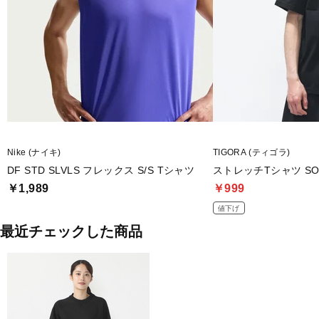
Nike (ナイキ)
TIGORA (ティゴラ)
DF STD SLVLS フレックス S/S Tシャツ
ストレッチTシャツ SOL
￥1,989
￥999
値下げ
最近チェックした商品