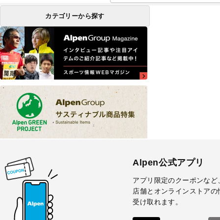
カテゴリーから探す
Alpen公式アプリ
アプリ限定のクーポンなど
店舗とオンラインストアの
受け取れます。