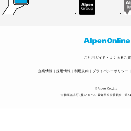
ご利用ガイド・よくあるご
企業情報
採用情報
利用規約
プライバシーポリシー
© Alpen Co.,Ltd.
古物商許認可 (株)アルペン 愛知県公安委員会 第5425