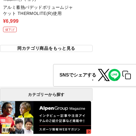
アルミ蓄熱パデッドボリュームジャ
ケット THERMOLITE(R)使用
¥6,999
値下げ
同カテゴリ商品をもっと見る
SNSでシェアする
カテゴリーから探す