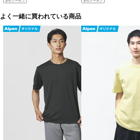
割引クーポン
割引クーポン
よく一緒に買われている商品