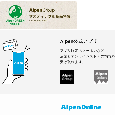
Alpen公式アプリ
アプリ限定のクーポンなど、
店舗とオンラインストアの情報
受け取れます。