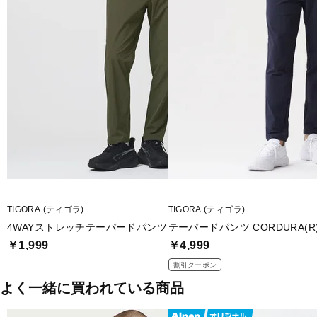
TIGORA (ティゴラ)
TIGORA (ティゴラ)
4WAYストレッチテーパードパンツ
テーパードパンツ CORDURA(R
￥1,999
￥4,999
割引クーポン
よく一緒に買われている商品