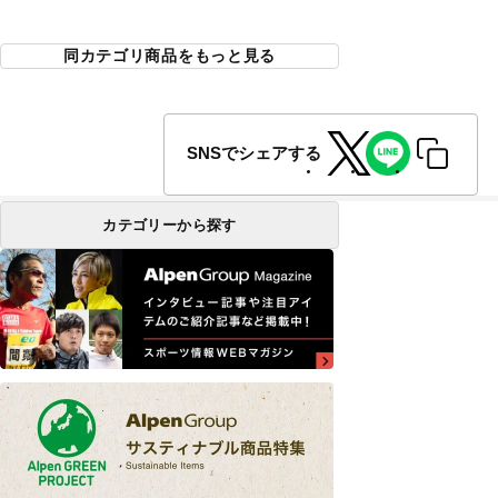
同カテゴリ商品をもっと見る
SNSでシェアする
カテゴリーから探す