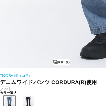
画像一覧
TIGORA (ティゴラ)
デニムワイドパンツ CORDURA(R)使用
メンズ
カラー選択