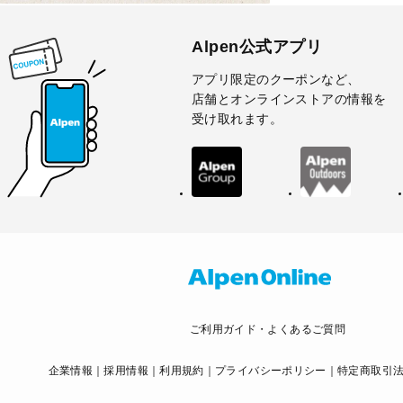
Alpen公式アプリ
アプリ限定のクーポンなど、
店舗とオンラインストアの情報を
受け取れます。
ご利用ガイド・よくあるご質問
企業情報
採用情報
利用規約
プライバシーポリシー
特定商取引