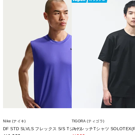
Nike (ナイキ)
TIGORA (ティゴラ)
DF STD SLVLS フレックス S/S Tシャツ
ストレッチTシャツ SOLOTEX(