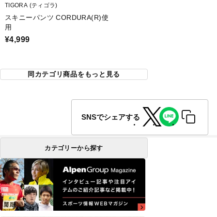
TIGORA (ティゴラ)
スキニーパンツ CORDURA(R)使
用
¥4,999
同カテゴリ商品をもっと見る
SNSでシェアする
カテゴリーから探す