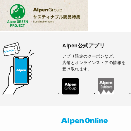
Alpen公式アプリ
アプリ限定のクーポンなど、
店舗とオンラインストアの情報を
受け取れます。