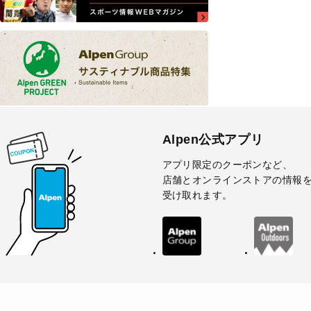
Alpen公式アプリ
アプリ限定のクーポンなど、
店舗とオンラインストアの情報
受け取れます。