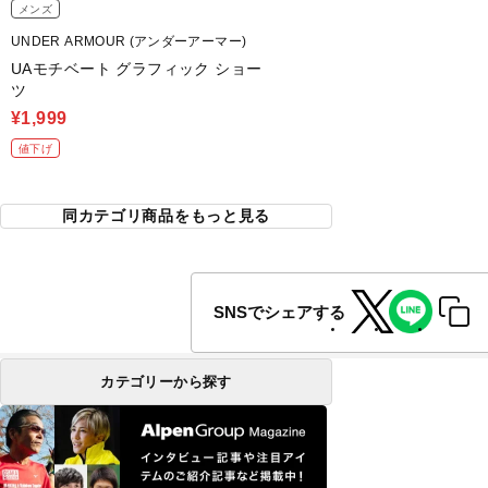
メンズ
UNDER ARMOUR (アンダーアーマー)
UAモチベート グラフィック ショー
ツ
¥1,999
値下げ
同カテゴリ商品をもっと見る
SNSでシェアする
カテゴリーから探す