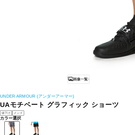
画像一覧
UNDER ARMOUR (アンダーアーマー)
UAモチベート グラフィック ショーツ
値下げ
メンズ
カラー選択