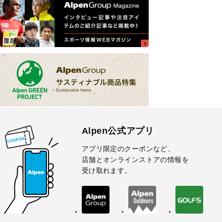
Alpen公式アプリ
アプリ限定のクーポンなど、
店舗とオンラインストアの情報を
受け取れます。