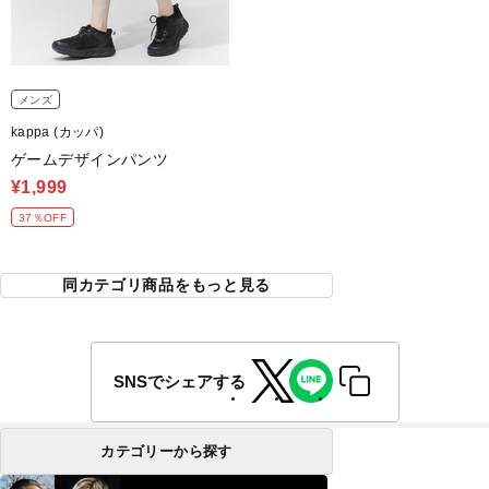
メンズ
kappa (カッパ)
ゲームデザインパンツ
¥1,999
37％OFF
同カテゴリ商品をもっと見る
SNSでシェアする
カテゴリーから探す