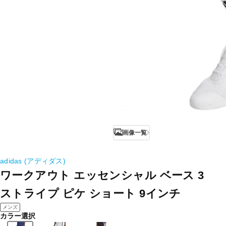
画像一覧
adidas (アディダス)
ワークアウト エッセンシャル ベース 3
ストライプ ピケ ショート 9インチ
メンズ
カラー選択