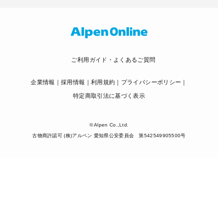
ご利用ガイド・よくあるご質問
企業情報
採用情報
利用規約
プライバシーポリシー
特定商取引法に基づく表示
© Alpen Co.,Ltd.
古物商許認可 (株)アルペン 愛知県公安委員会 第542549905500号