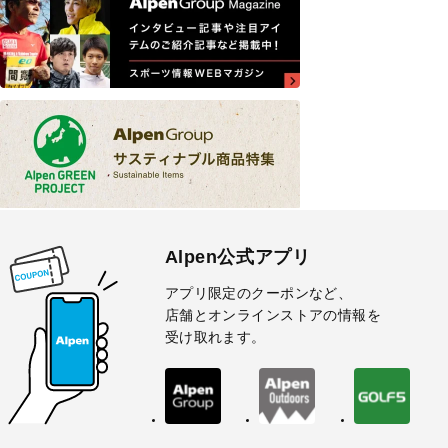
Alpen公式アプリ
アプリ限定のクーポンなど、
店舗とオンラインストアの情報を
受け取れます。