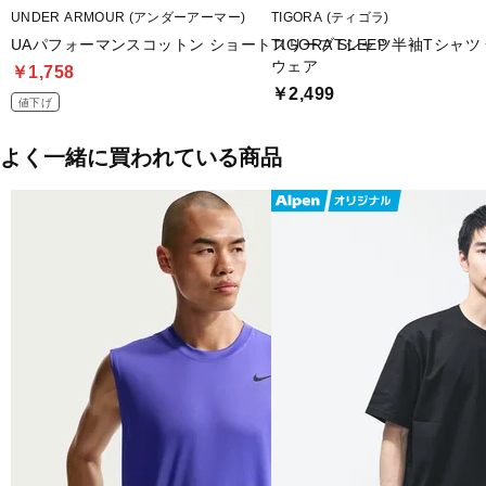
UNDER ARMOUR (アンダーアーマー)
TIGORA (ティゴラ)
UAパフォーマンスコットン ショートスリーブTシャツ
TIGORA SLEEP 半袖Tシ
ウェア
￥1,758
￥2,499
値下げ
よく一緒に買われている商品