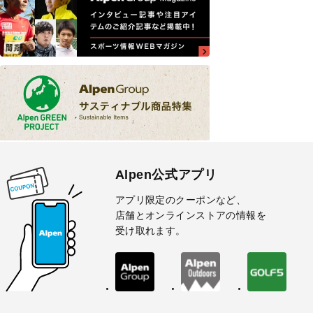
Alpen公式アプリ
アプリ限定のクーポンなど、
店舗とオンラインストアの情報を
受け取れます。