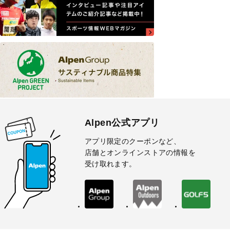
Alpen公式アプリ
アプリ限定のクーポンなど、
店舗とオンラインストアの情報を
受け取れます。