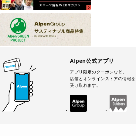
Alpen公式アプリ
アプリ限定のクーポンなど、
店舗とオンラインストアの情報を
受け取れます。