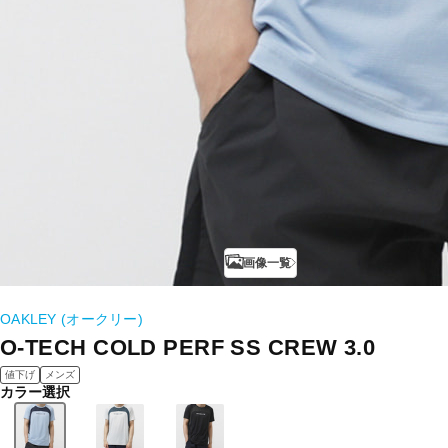
画像一覧
OAKLEY (オークリー)
O-TECH COLD PERF SS CREW 3.0
値下げ
メンズ
カラー選択