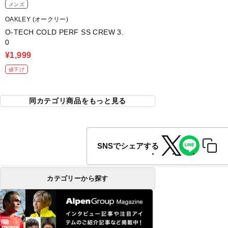
メンズ
OAKLEY (オークリー)
O-TECH COLD PERF SS CREW 3.
0
¥1,999
値下げ
同カテゴリ商品をもっと見る
SNSでシェアする
カテゴリーから探す