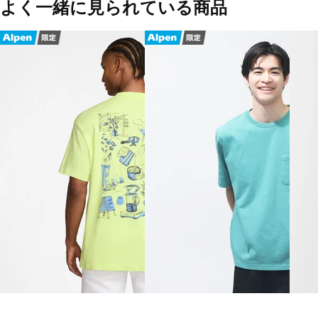
よく一緒に見られている商品