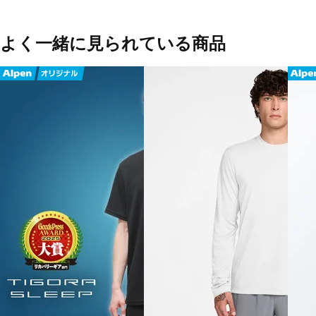
よく一緒に見られている商品