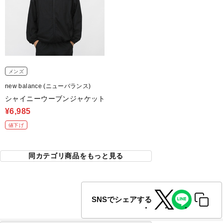
メンズ
new balance (ニューバランス)
シャイニーウーブンジャケット
¥6,985
値下げ
同カテゴリ商品をもっと見る
SNSでシェアする