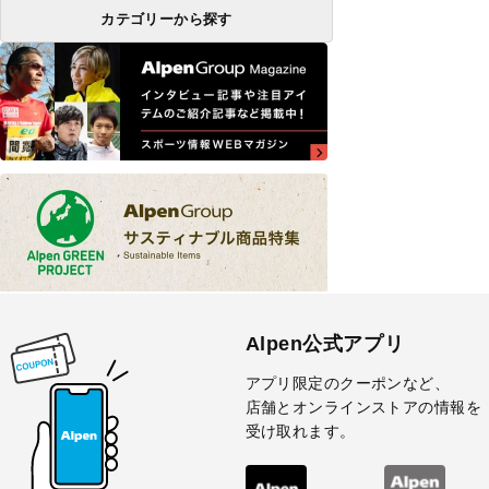
カテゴリーから探す
Alpen公式アプリ
アプリ限定のクーポンなど、
店舗とオンラインストアの情報を
受け取れます。