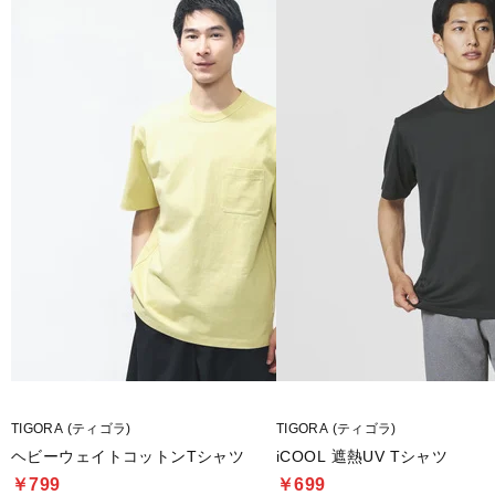
TIGORA (ティゴラ)
TIGORA (ティゴラ)
ヘビーウェイトコットンTシャツ
iCOOL 遮熱UV Tシャツ
￥799
￥699