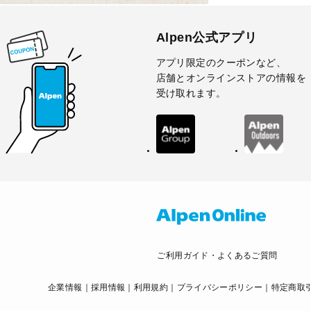
Alpen公式アプリ
アプリ限定のクーポンなど、
店舗とオンラインストアの情報を
受け取れます。
ご利用ガイド・よくあるご質問
企業情報
採用情報
利用規約
プライバシーポリシー
特定商取