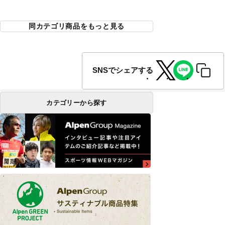
同カテゴリ商品をもっと見る
SNSでシェアする
カテゴリーから探す