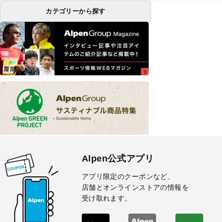
カテゴリーから探す
Alpen公式アプリ
アプリ限定のクーポンなど、
店舗とオンラインストアの情報を
受け取れます。