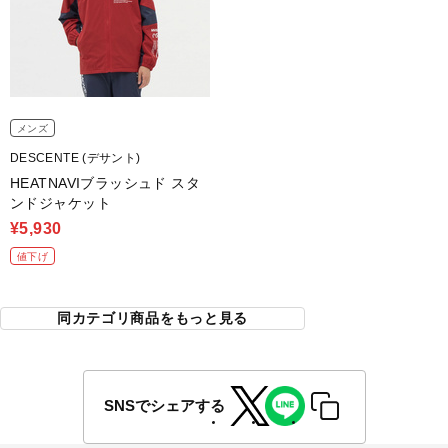
メンズ
DESCENTE (デサント)
HEATNAVIブラッシュド スタ
ンドジャケット
¥5,930
値下げ
同カテゴリ商品をもっと見る
SNSでシェアする