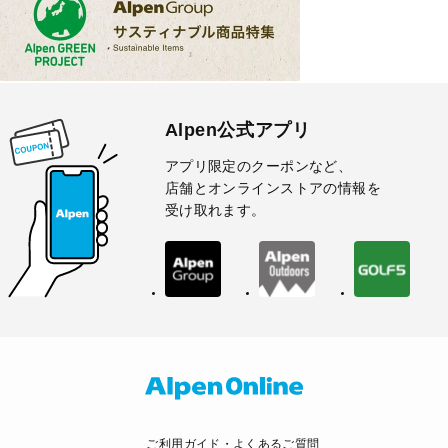
Alpen公式アプリ
アプリ限定のクーポンなど、
店舗とオンラインストアの情報を
受け取れます。
ご利用ガイド・よくあるご質問