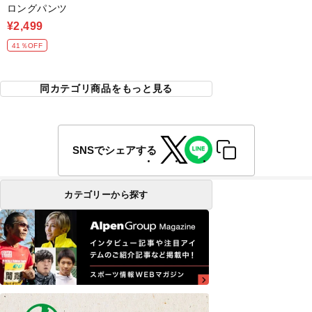
ロングパンツ
¥2,499
41％OFF
同カテゴリ商品をもっと見る
SNSでシェアする
カテゴリーから探す