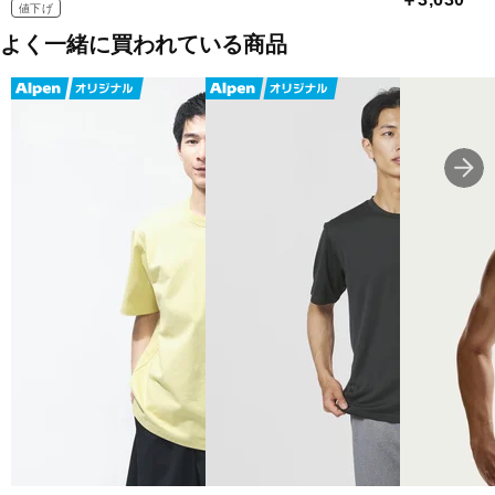
値下げ
よく一緒に買われている商品