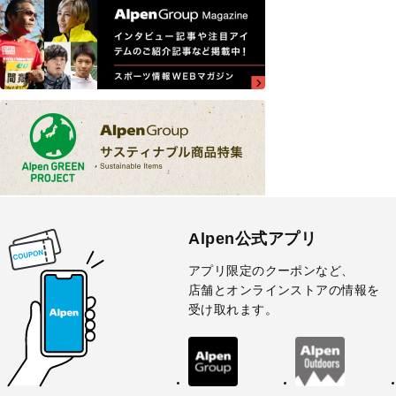
Alpen公式アプリ
アプリ限定のクーポンなど、
店舗とオンラインストアの情報を
受け取れます。