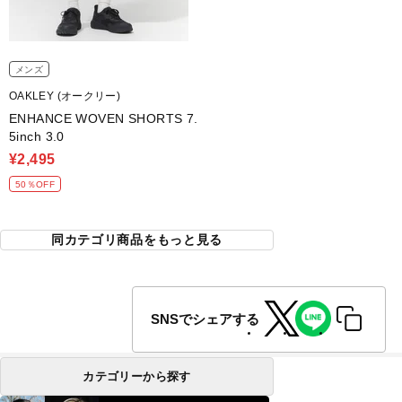
メンズ
OAKLEY (オークリー)
ENHANCE WOVEN SHORTS 7.
5inch 3.0
¥2,495
50％OFF
同カテゴリ商品をもっと見る
SNSでシェアする
カテゴリーから探す