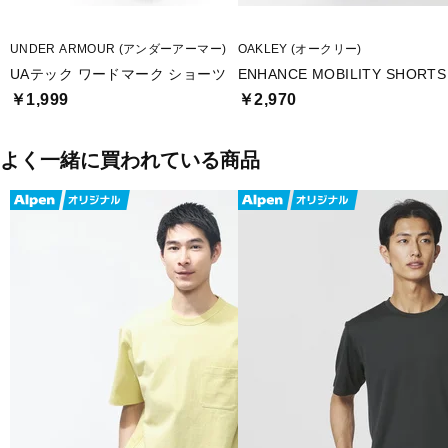
UNDER ARMOUR (アンダーアーマー)
OAKLEY (オークリー)
UAテック ワードマーク ショーツ
ENHANCE MOBILITY SHORTS 
￥1,999
￥2,970
よく一緒に買われている商品