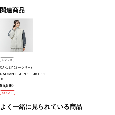
関連商品
レディス
OAKLEY (オークリー)
RADIANT SUPPLE JKT 11
.0
¥5,590
43％OFF
よく一緒に見られている商品