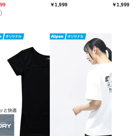
99
￥1,999
￥1,999