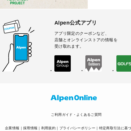
Alpen公式アプリ
アプリ限定のクーポンなど、
店舗とオンラインストアの情報を
受け取れます。
ご利用ガイド・よくあるご質問
企業情報
採用情報
利用規約
プライバシーポリシー
特定商取引法に基