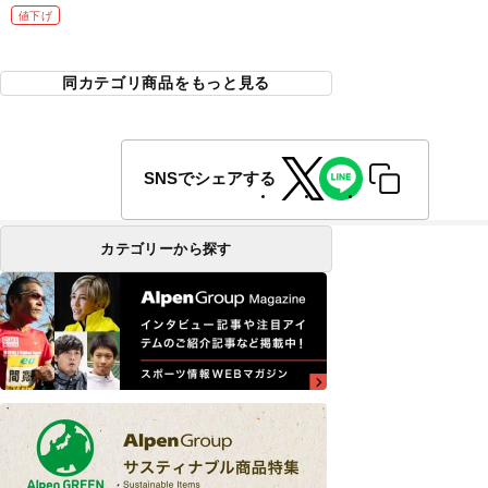
値下げ
同カテゴリ商品をもっと見る
SNSでシェアする
カテゴリーから探す