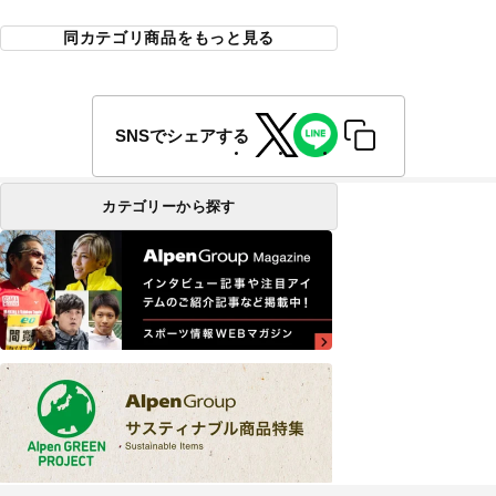
同カテゴリ商品をもっと見る
SNSでシェアする
カテゴリーから探す