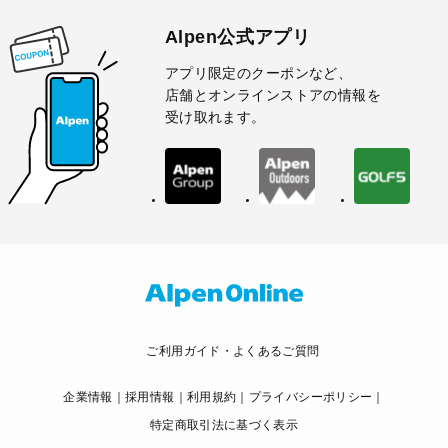
Alpen公式アプリ
アプリ限定のクーポンなど、
店舗とオンラインストアの情報を
受け取れます。
ご利用ガイド・よくあるご質問
企業情報
採用情報
利用規約
プライバシーポリシー
特定商取引法に基づく表示