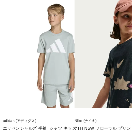
adidas (アディダス)
Nike (ナイキ)
エッセンシャルズ 半袖Tシャツ キッズ
YTH NSW フローラル プリント