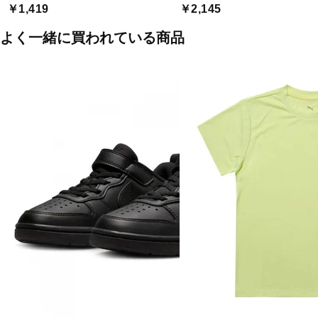
￥1,419
￥2,145
よく一緒に買われている商品