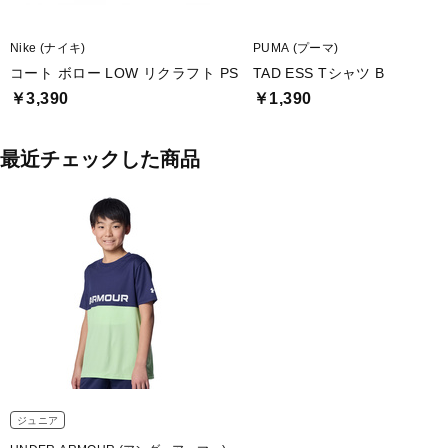
Nike (ナイキ)
PUMA (プーマ)
コート ボロー LOW リクラフト PS
TAD ESS Tシャツ B
￥3,390
￥1,390
最近チェックした商品
ジュニア