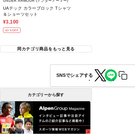
UNDER ARMOUR (アンダーアーマー)
UAテック カラーブロック Tシャツ
＆ショーツセット
¥3,100
43％OFF
同カテゴリ商品をもっと見る
SNSでシェアする
カテゴリーから探す