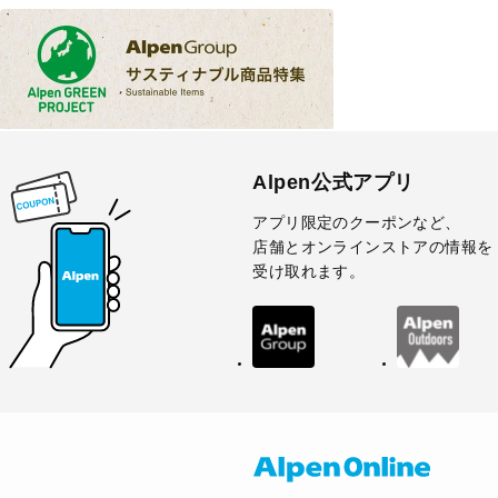
Alpen公式アプリ
アプリ限定のクーポンなど、
店舗とオンラインストアの情報を
受け取れます。