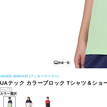
画像一覧
UNDER ARMOUR (アンダーアーマー)
UAテック カラーブロック Tシャツ＆ショ
ジュニア
カラー選択