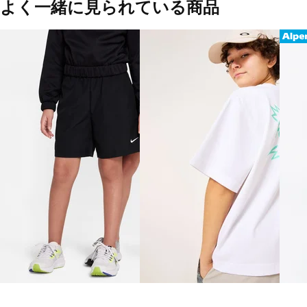
よく一緒に見られている商品