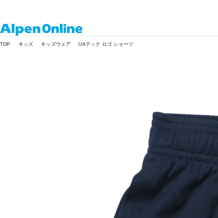
Alpen
TOP
キッズ
キッズウェア
UAテック ロゴ ショーツ
Online