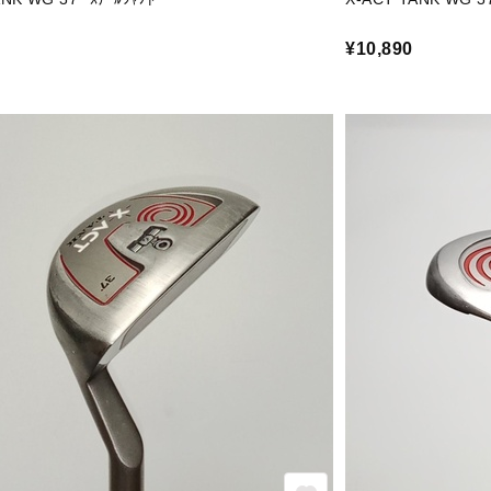
¥10,890