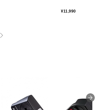
¥11,990