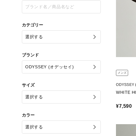
カテゴリー
ブランド
メンズ
サイズ
ODYSSEY
WHITE H
¥7,590
カラー