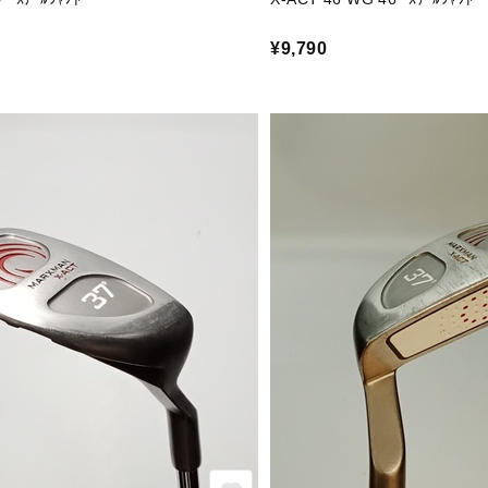
¥9,790