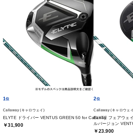
1
2
Callaway (キャロウェイ)
Callaway (キャロウェイ
ELYTE ドライバー VENTUS GREEN 50 for Callaway
ELYTE フェアウ
ルバージョン VENTUS 
￥31,900
￥23,900