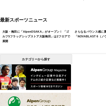
最新スポーツニュース
大阪・梅田に「AlpenOSAKA」がオープン！ 「ゴ
さらなるバウンス感に
ルフ5フラッグシップストア大阪梅田」は2フロアで
「NOVABLAST 6（
展開
カテゴリーから探す