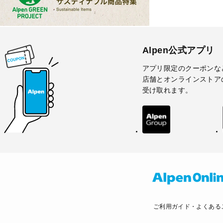
Alpen公式アプリ
アプリ限定のクーポンな
店舗とオンラインストア
受け取れます。
ご利用ガイド・よくある