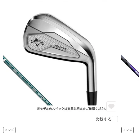
比較する
メンズ
メンズ