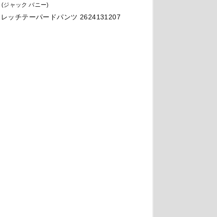
ny (ジャック バニー)
トレッチテーパードパンツ 2624131207