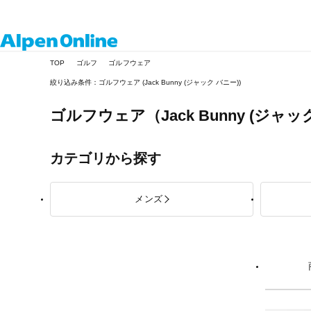
Alpen
TOP
ゴルフ
ゴルフウェア
Online
絞り込み条件：ゴルフウェア (Jack Bunny (ジャック バニー))
ゴルフウェア
（Jack Bunny (ジャ
カテゴリから探す
メンズ