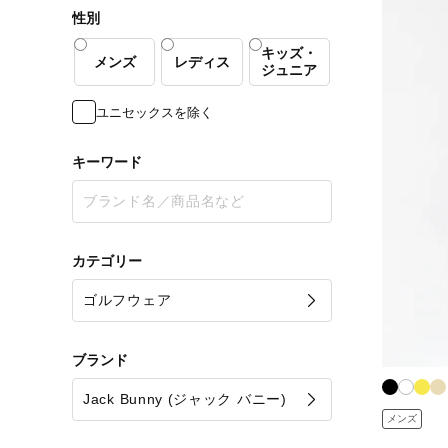
性別
キッズ・
メンズ
レディス
ジュニア
ユニセックスを除く
キーワード
カテゴリー
ブランド
メンズ