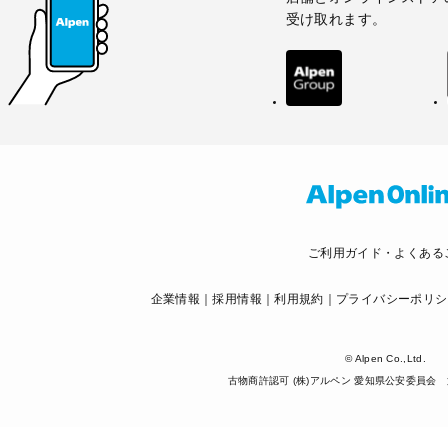
受け取れます。
ご利用ガイド・よくある
企業情報
採用情報
利用規約
プライバシーポリシ
© Alpen Co.,Ltd.
古物商許認可 (株)アルペン 愛知県公安委員会 第5