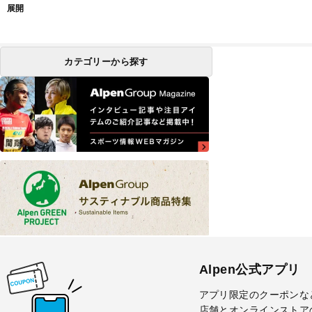
展開
カテゴリーから探す
Alpen公式アプリ
アプリ限定のクーポンな
店舗とオンラインストア