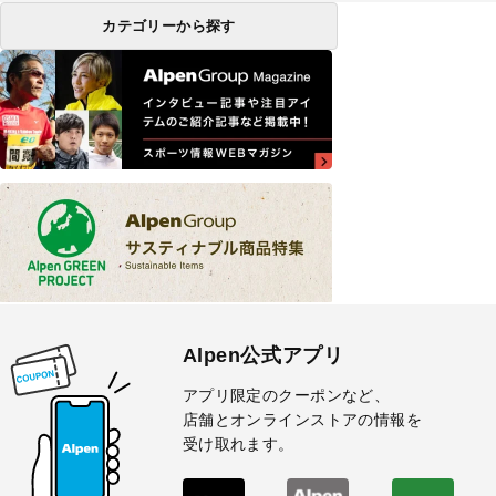
カテゴリーから探す
Alpen公式アプリ
アプリ限定のクーポンなど、
店舗とオンラインストアの情報を
受け取れます。