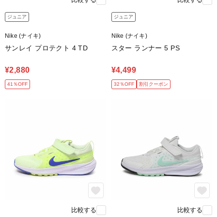
ジュニア
ジュニア
Nike (ナイキ)
Nike (ナイキ)
サンレイ プロテクト 4 TD
スター ランナー 5 PS
¥2,880
¥4,499
41％OFF
32％OFF
割引クーポン
比較する
比較する