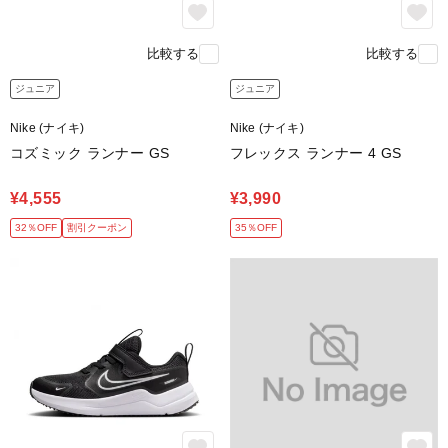
比較する
比較する
ジュニア
ジュニア
Nike (ナイキ)
Nike (ナイキ)
コズミック ランナー GS
フレックス ランナー 4 GS
¥4,555
¥3,990
32％OFF
割引クーポン
35％OFF