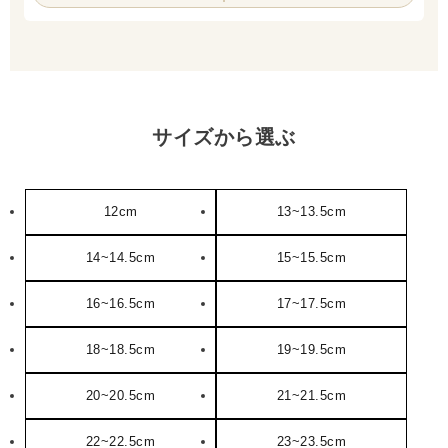
サイズから選ぶ
12cm
13~13.5cm
14~14.5cm
15~15.5cm
16~16.5cm
17~17.5cm
18~18.5cm
19~19.5cm
20~20.5cm
21~21.5cm
22~22.5cm
23~23.5cm