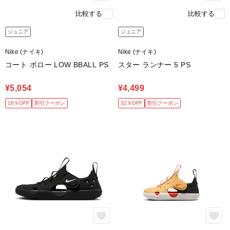
比較する
比較する
ジュニア
ジュニア
Nike (ナイキ)
Nike (ナイキ)
コート ボロー LOW BBALL PS
スター ランナー 5 PS
¥5,054
¥4,499
16％OFF
割引クーポン
32％OFF
割引クーポン