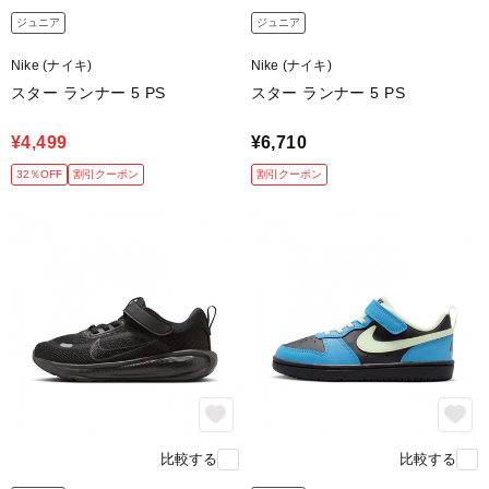
ジュニア
ジュニア
Nike (ナイキ)
Nike (ナイキ)
スター ランナー 5 PS
スター ランナー 5 PS
¥4,499
¥6,710
32％OFF
割引クーポン
割引クーポン
比較する
比較する