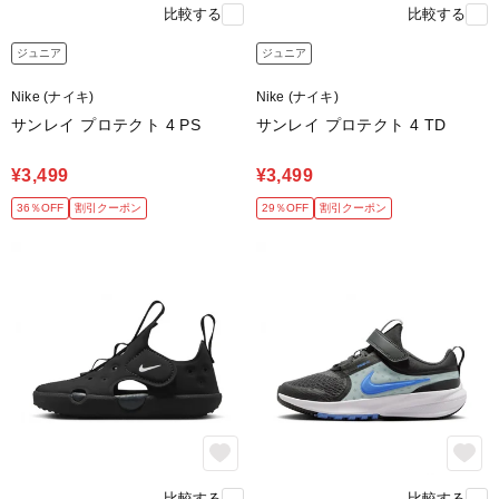
比較する
比較する
ジュニア
ジュニア
Nike (ナイキ)
Nike (ナイキ)
サンレイ プロテクト 4 PS
サンレイ プロテクト 4 TD
¥3,499
¥3,499
36％OFF
割引クーポン
29％OFF
割引クーポン
比較する
比較する