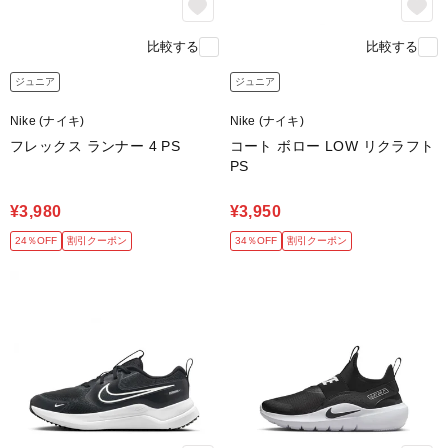
比較する
比較する
ジュニア
ジュニア
Nike (ナイキ)
Nike (ナイキ)
フレックス ランナー 4 PS
コート ボロー LOW リクラフト
PS
¥3,980
¥3,950
24％OFF
割引クーポン
34％OFF
割引クーポン