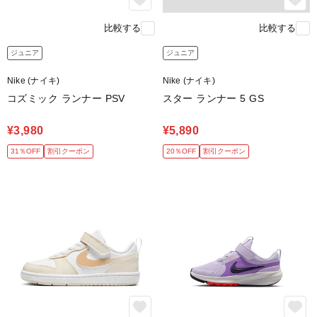
比較する
比較する
ジュニア
ジュニア
Nike (ナイキ)
Nike (ナイキ)
コズミック ランナー PSV
スター ランナー 5 GS
¥3,980
¥5,890
31％OFF
割引クーポン
20％OFF
割引クーポン