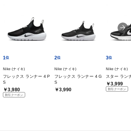
1
2
3
Nike (ナイキ)
Nike (ナイキ)
Nike (ナイキ)
フレックス ランナー 4 P
フレックス ランナー 4 G
スター ランナ
S
S
￥3,999
￥3,980
￥3,990
割引クーポン
割引クーポン