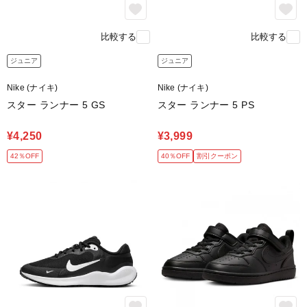
比較する
比較する
ジュニア
ジュニア
Nike (ナイキ)
Nike (ナイキ)
スター ランナー 5 GS
スター ランナー 5 PS
¥4,250
¥3,999
42％OFF
40％OFF
割引クーポン