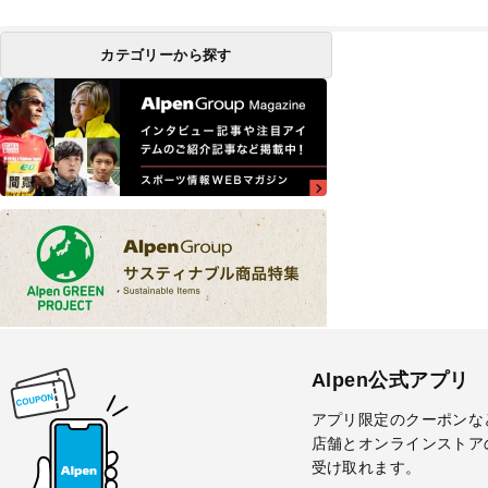
カテゴリーから探す
Alpen公式アプリ
アプリ限定のクーポンな
店舗とオンラインストア
受け取れます。