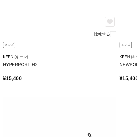
比較する
メンズ
メンズ
KEEN (キーン)
KEEN (
HYPERPORT H2
NEWPO
¥15,400
¥15,40