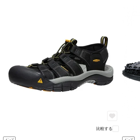
比較する
メンズ
メンズ