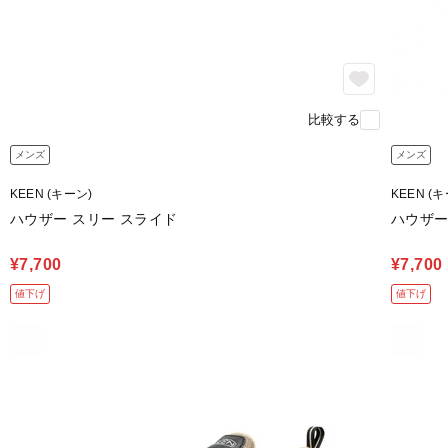
比較する
メンズ
メンズ
KEEN (キーン)
KEEN (
ハウザー スリー スライド
ハウザー
¥7,700
¥7,700
値下げ
値下げ