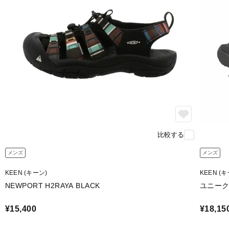
比較する
メンズ
メンズ
KEEN (キーン)
KEEN (
NEWPORT H2RAYA BLACK
ユニーク
¥15,400
¥18,15