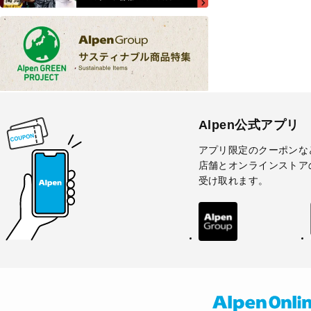
Alpen公式アプリ
アプリ限定のクーポンな
店舗とオンラインストア
受け取れます。