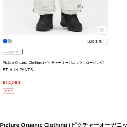
比較する
ユニセックス
Picture Organic Clothing (ピクチャーオーガニッククロージング)
ET HUN PANTS
¥14,990
値下げ
Picture Organic Clothing (ピクチャー