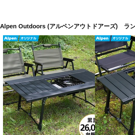
Alpen Outdoors (アルペンアウトドアーズ) 