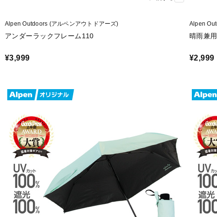
Alpen Outdoors (アルペンアウトドアーズ)
Alpen 
アンダーラックフレーム110
晴雨兼用
¥3,999
¥2,999