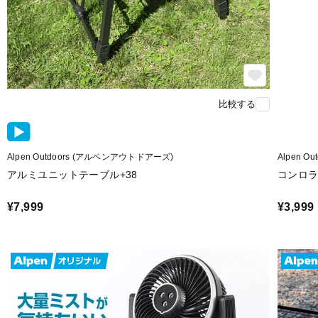
比較する
Alpen Outdoors (アルペンアウトドアーズ)
Alpen 
アルミユニットテーブル+38
コンロ
¥7,999
¥3,999