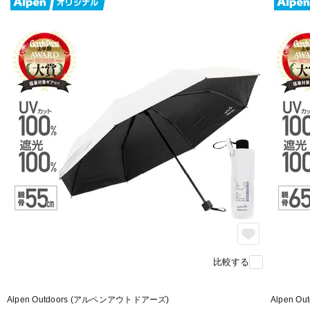
比較する
Alpen Outdoors (アルペンアウトドアーズ)
Alpen 