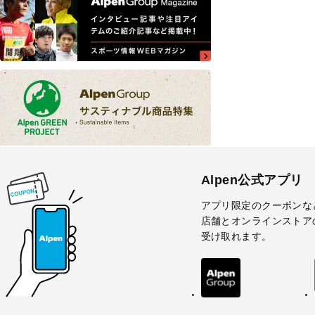
Alpen公式アプリ
アプリ限定のクーポンな
店舗とオンラインストア
受け取れます。