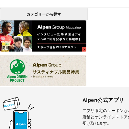
カテゴリーから探す
Alpen公式アプリ
アプリ限定のクーポンな
店舗とオンラインストア
受け取れます。