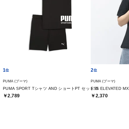
1
2
PUMA (プーマ)
PUMA (プーマ)
PUMA SPORT Tシャツ AND ショートPT セット B
ESS ELEVATED 
￥2,789
￥2,370