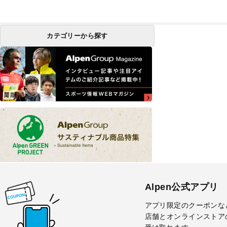
カテゴリーから探す
Alpen公式アプリ
アプリ限定のクーポンな
店舗とオンラインストア