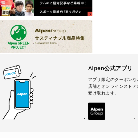
Alpen公式アプリ
アプリ限定のクーポンな
店舗とオンラインストア
受け取れます。