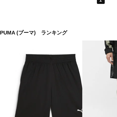
1
PUMA (プーマ) ランキング