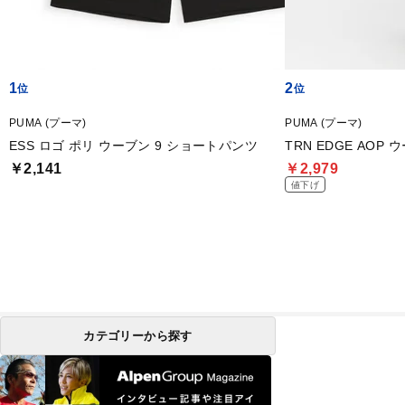
1
2
PUMA (プーマ)
PUMA (プーマ)
ESS ロゴ ポリ ウーブン 9 ショートパンツ
TRN EDGE AOP
￥2,141
￥2,979
値下げ
カテゴリーから探す