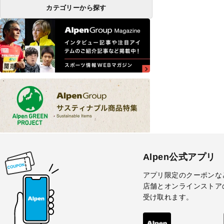
カテゴリーから探す
Alpen公式アプリ
アプリ限定のクーポンな
店舗とオンラインストア
受け取れます。