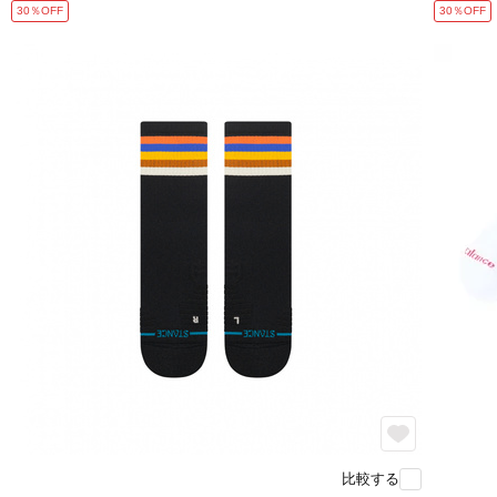
30％OFF
30％OFF
比較する