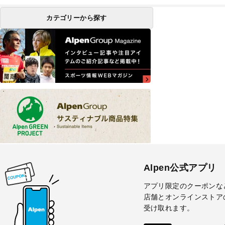
カテゴリーから探す
Alpen公式アプリ
アプリ限定のクーポンな
店舗とオンラインストア
受け取れます。