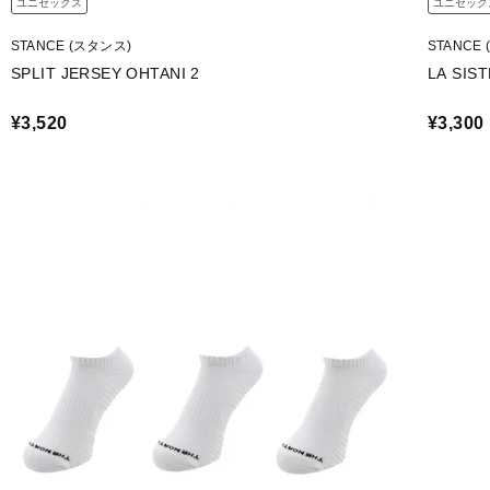
ユニセックス
ユニセック
STANCE (スタンス)
STANCE
SPLIT JERSEY OHTANI 2
LA SIST
¥3,520
¥3,300