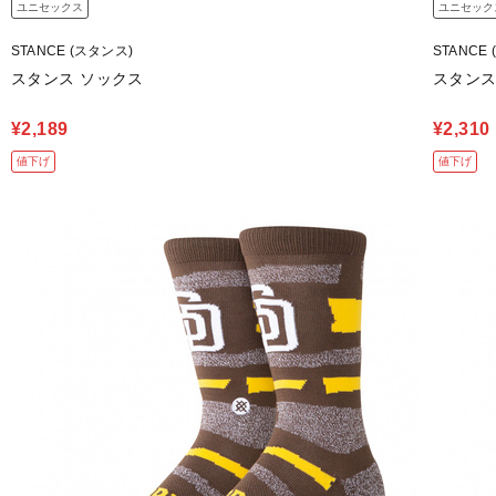
ユニセックス
ユニセック
STANCE (スタンス)
STANCE
スタンス ソックス
スタンス
¥2,189
¥2,310
値下げ
値下げ