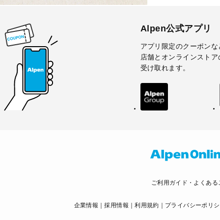
Alpen公式アプリ
アプリ限定のクーポンな
店舗とオンラインストア
受け取れます。
ご利用ガイド・よくある
企業情報
採用情報
利用規約
プライバシーポリシ