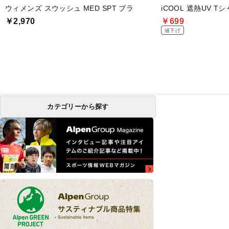
ウィメンズ スウッシュ MED SPT ブラ
iCOOL 遮熱UV T
￥2,970
￥699
値下げ
カテゴリーから探す