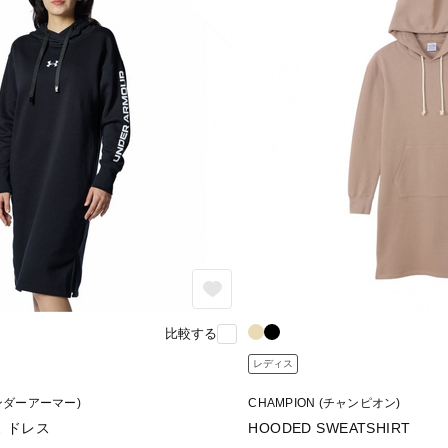
比較する
レディス
アンダーアーマー)
CHAMPION (チャンピオン)
 ドレス
HOODED SWEATSHIRT