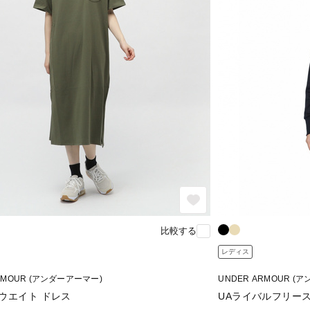
比較する
レディス
RMOUR (アンダーアーマー)
UNDER ARMOUR (
ウエイト ドレス
UAライバルフリース