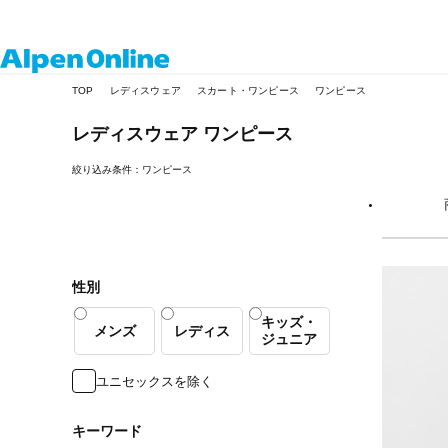
Alpen
TOP
レディスウェア
スカート・ワンピース
ワンピース
Online
レディスウェア
ワンピース
絞り込み条件：ワンピース
性別
キッズ・
メンズ
レディス
ジュニア
ユニセックスを除く
キーワード