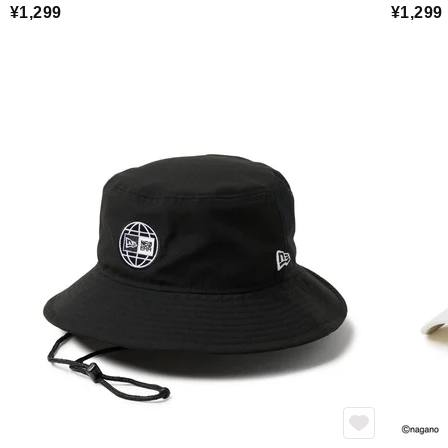
¥1,299
¥1,299