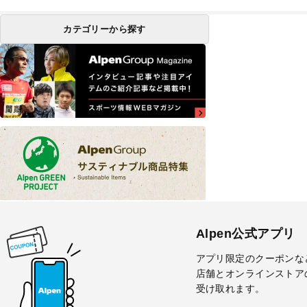
カテゴリーから探す
Alpen公式アプリ
アプリ限定のクーポンな
店舗とオンラインストア
受け取れます。