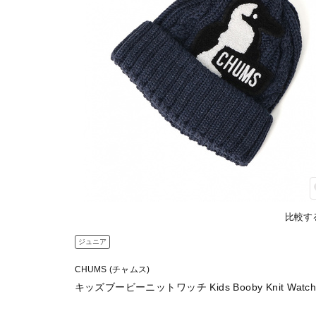
比較す
ジュニア
CHUMS (チャムス)
キッズブービーニットワッチ Kids Booby Knit Watc