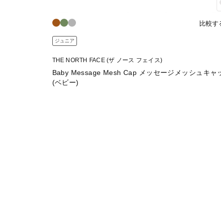
比較す
ジュニア
THE NORTH FACE (ザ ノース フェイス)
Baby Message Mesh Cap メッセージメッシュキ
(ベビー)