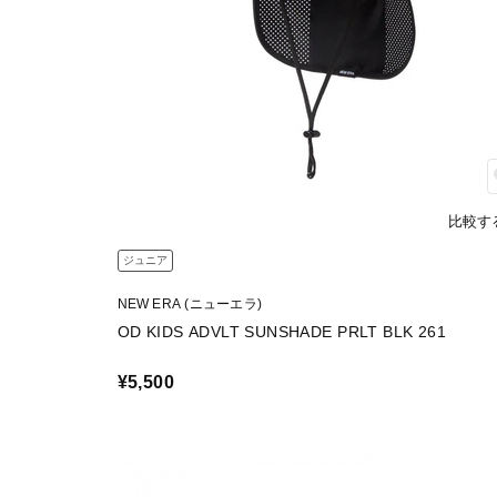
比較す
ジュニア
NEW ERA (ニューエラ)
OD KIDS ADVLT SUNSHADE PRLT BLK 261
¥5,500