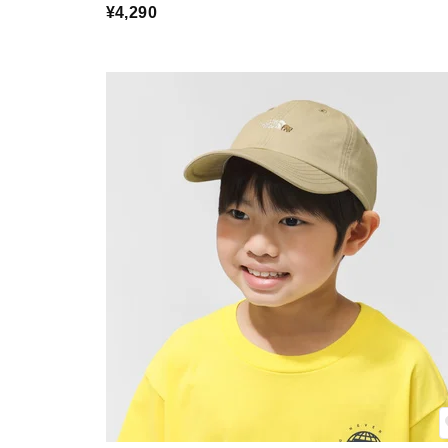
¥4,290