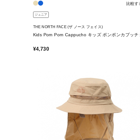
比較す
ジュニア
THE NORTH FACE (ザ ノース フェイス)
Kids Pom Pom Cappucho キッズ ポンポンカプッ
¥4,730