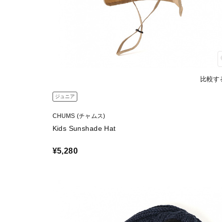
比較す
ジュニア
CHUMS (チャムス)
Kids Sunshade Hat
¥5,280