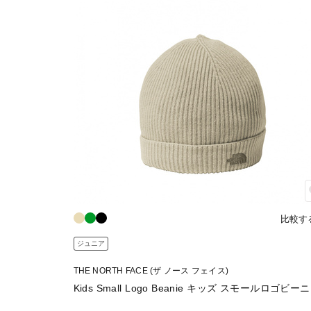
比較す
ジュニア
THE NORTH FACE (ザ ノース フェイス)
Kids Small Logo Beanie キッズ スモールロゴビー