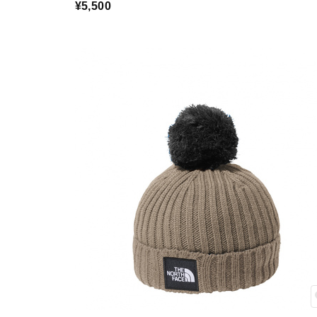
¥5,500