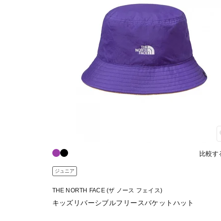
比較す
ジュニア
THE NORTH FACE (ザ ノース フェイス)
キッズリバーシブルフリースバケットハット