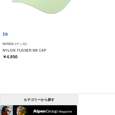
1
NANGA (ナンガ)
NYLON TUSSER BB CAP
￥4,950
カテゴリーから探す