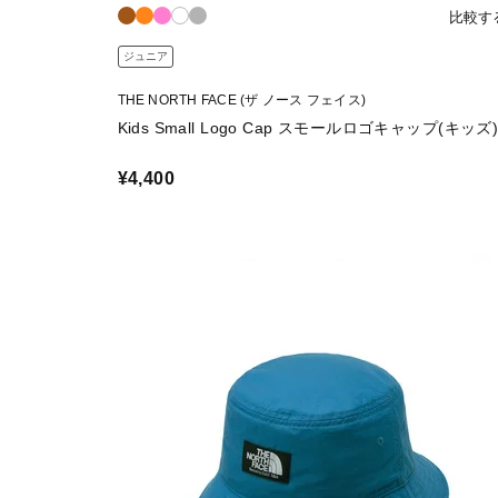
比較す
ジュニア
THE NORTH FACE (ザ ノース フェイス)
Kids Small Logo Cap スモールロゴキャップ(キッズ
¥4,400