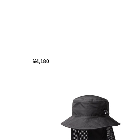
¥4,180