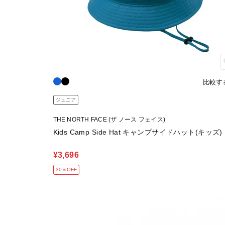
比較す
ジュニア
THE NORTH FACE (ザ ノース フェイス)
Kids Camp Side Hat キャンプサイドハット(キッズ)
¥3,696
30％OFF