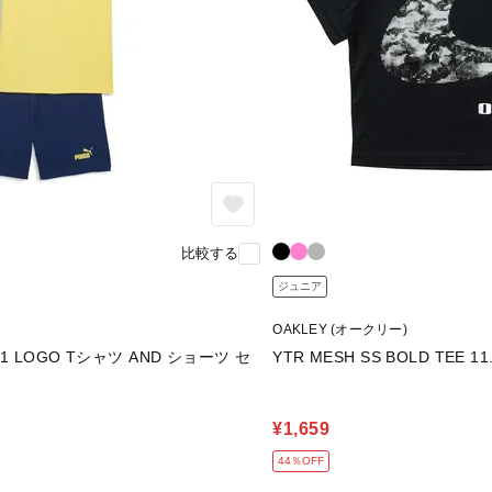
比較する
ジュニア
OAKLEY (オークリー)
O. 1 LOGO Tシャツ AND ショーツ セ
YTR MESH SS BOLD TEE 11
¥1,659
44％OFF