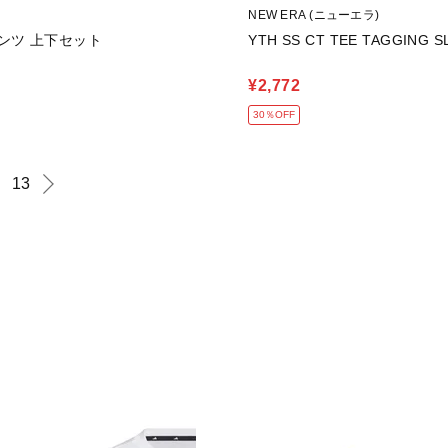
NEW ERA (ニューエラ)
ンツ 上下セット
YTH SS CT TEE TAGGING SL
¥2,772
30％OFF
13