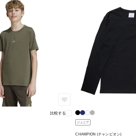
比較する
ジュニア
CHAMPION (チャンピオン)