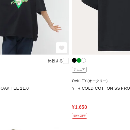
比較する
ジュニア
OAKLEY (オークリー)
OAK TEE 11.0
YTR COLD COTTON SS FRO
¥1,650
50％OFF